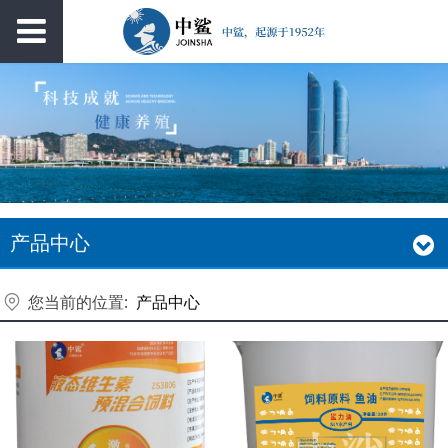
产品中心
您当前的位置:
产品中心