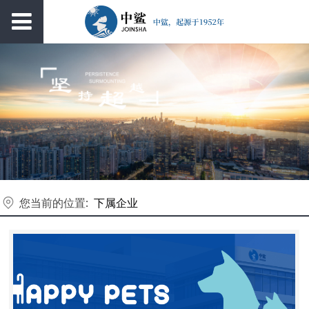
您当前的位置:
下属企业