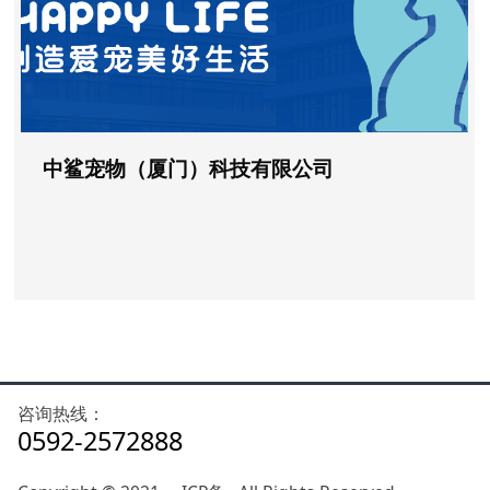
中鲨宠物（厦门）科技有限公司
咨询热线：
0592-2572888