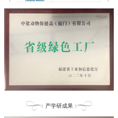
产学研成果