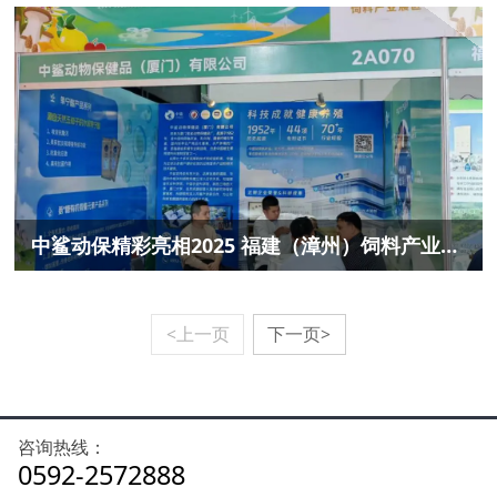
中鲨动保精彩亮相2025 福建（漳州）饲料产业高质量发展大会！
<上一页
下一页>
咨询热线：
0592-2572888