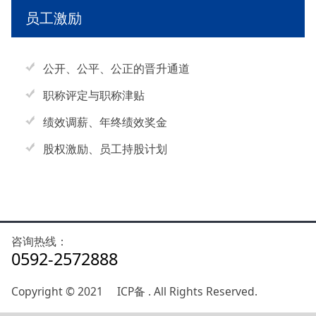
员工激励
公开、公平、公正的晋升通道
职称评定与职称津贴
绩效调薪、年终绩效奖金
股权激励、员工持股计划
咨询热线：
0592-2572888
Copyright © 2021 ICP备 . All Rights Reserved.