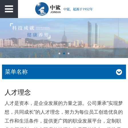
菜单名称
人才理念
人才是资本，是企业发展的力量之源。公司秉承“实现梦
想，共同成长”的人才理念，努力为每位员工创造优良的
工作和生活条件，提供更广阔的职业发展平台，定制职