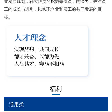
业发展规划，较大限度的挖掘每位员工的潜力，关注员
工的成长与进步，以实现企业和员工的共同发展的目
标。
福利
通用类