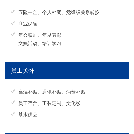
五险一金、个人档案、党组织关系转换
商业保险
年会联谊、年度表彰
文娱活动、培训学习
员工关怀
高温补贴、通讯补贴、油费补贴
员工宿舍、工装定制、文化衫
茶水供应