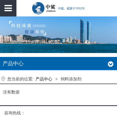
产品中心
您当前的位置:
产品中心
>
饲料添加剂
没有数据
咨询热线：